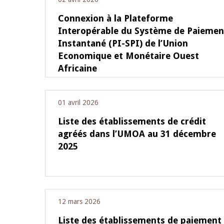
Connexion à la Plateforme
Interopérable du Système de Paiemen
Instantané (PI-SPI) de l’Union
Economique et Monétaire Ouest
Africaine
01 avril 2026
Liste des établissements de crédit
agréés dans l’UMOA au 31 décembre
2025
12 mars 2026
Liste des établissements de paiement