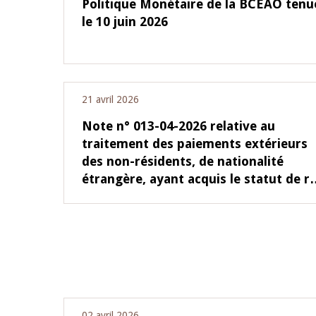
Politique Monétaire de la BCEAO tenu
le 10 juin 2026
21 avril 2026
Note n° 013-04-2026 relative au
traitement des paiements extérieurs
des non-résidents, de nationalité
étrangère, ayant acquis le statut de 
02 avril 2026