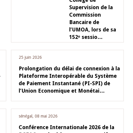
Supervision de la
Commission
Bancaire de
l’UMOA, lors de sa
152ᵉ sessio…
25 juin 2026
Prolongation du délai de connexion à la
-
Plateforme Interopérable du Système
de Paiement Instantané (PI-SPI) de
l’Union Economique et Monétai…
sénégal, 08 mai 2026
Conférence Internationale 2026 de la