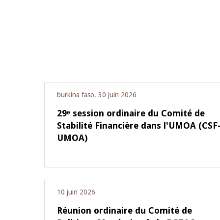
burkina faso, 30 juin 2026
29ᵉ session ordinaire du Comité de
Stabilité Financière dans l'UMOA (CSF
UMOA)
10 juin 2026
Réunion ordinaire du Comité de