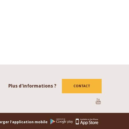
Plus d'informations ?
CONTACT
Youtube
rger l'application mobile