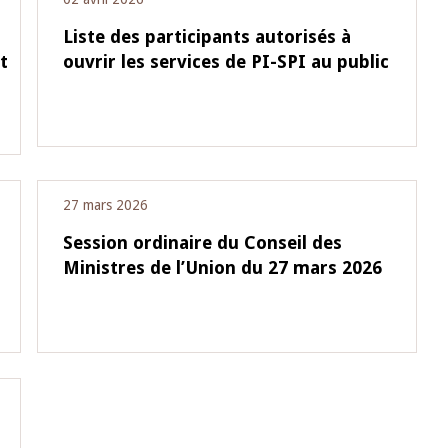
Liste des participants autorisés à
t
ouvrir les services de PI-SPI au public
27 mars 2026
Session ordinaire du Conseil des
Ministres de l’Union du 27 mars 2026