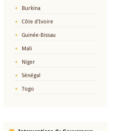
Burkina
Côte d’Ivoire
Guinée-Bissau
Mali
Niger
Sénégal
Togo