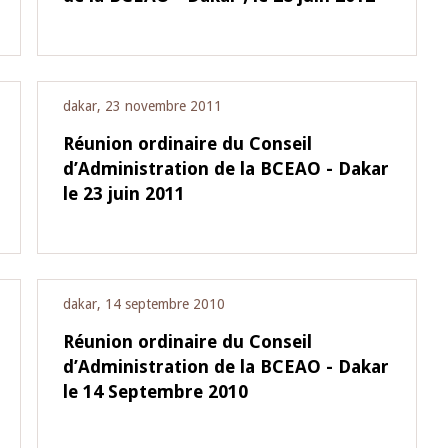
dakar, 23 novembre 2011
Réunion ordinaire du Conseil
d’Administration de la BCEAO - Dakar
le 23 juin 2011
dakar, 14 septembre 2010
Réunion ordinaire du Conseil
r
d’Administration de la BCEAO - Dakar
le 14 Septembre 2010