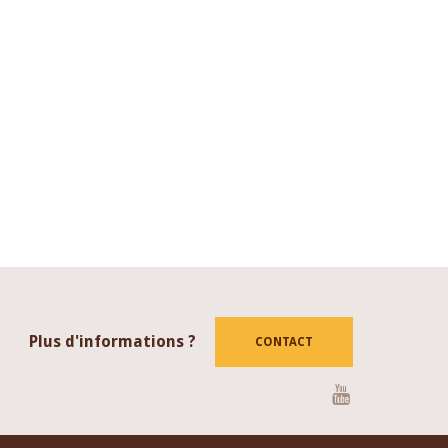
Plus d'informations ?
CONTACT
Youtube