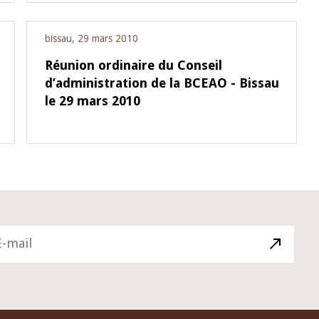
bissau, 29 mars 2010
Réunion ordinaire du Conseil
d’administration de la BCEAO - Bissau
le 29 mars 2010