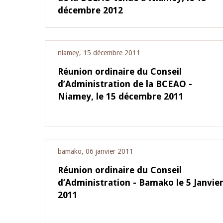
décembre 2012
niamey, 15 décembre 2011
Réunion ordinaire du Conseil
d’Administration de la BCEAO -
Niamey, le 15 décembre 2011
bamako, 06 janvier 2011
Réunion ordinaire du Conseil
d’Administration - Bamako le 5 Janvie
2011