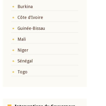
Burkina
Côte d’Ivoire
Guinée-Bissau
Mali
Niger
Sénégal
Togo