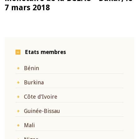
7 mars 2018
Etats membres
Bénin
Burkina
Côte d’Ivoire
Guinée-Bissau
Mali