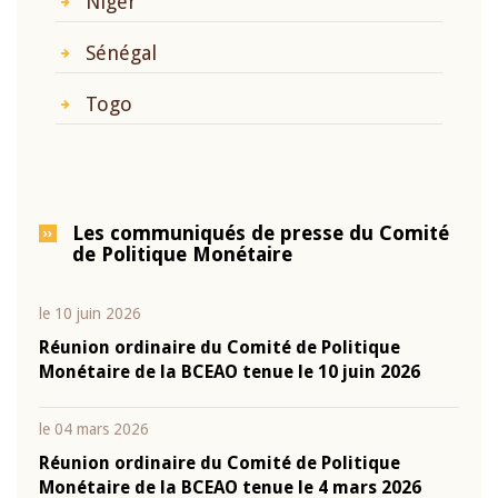
Niger
Sénégal
Togo
Les communiqués de presse du Comité
de Politique Monétaire
le 10 juin 2026
Réunion ordinaire du Comité de Politique
Monétaire de la BCEAO tenue le 10 juin 2026
le 04 mars 2026
Réunion ordinaire du Comité de Politique
Monétaire de la BCEAO tenue le 4 mars 2026