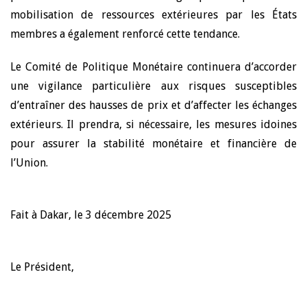
mobilisation de ressources extérieures par les États
membres a également renforcé cette tendance.
Le Comité de Politique Monétaire continuera d’accorder
une vigilance particulière aux risques susceptibles
d’entraîner des hausses de prix et d’affecter les échanges
extérieurs. Il prendra, si nécessaire, les mesures idoines
pour assurer la stabilité monétaire et financière de
l’Union.
Fait à Dakar, le 3 décembre 2025
Le Président,