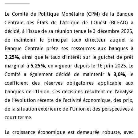
Le Comité de Politique Monétaire (CPM) de la Banque
Centrale des États de l'Afrique de l'Ouest (BCEAO) a
décidé, à l’issue de sa réunion tenue le 3 décembre 2025,
de maintenir le principal taux directeur auquel la
Banque Centrale prête ses ressources aux banques à
3,25%
, ainsi que le taux d’intérêt sur le guichet de prêt
marginal à
5,25%
, en vigueur depuis le 16 juin 2025. Le
Comité a également décidé de maintenir à
3,0%
, le
coefficient des réserves obligatoires applicable aux
banques de l’Union. Ces décisions résultent de l’analyse
de l’évolution récente de l’activité économique, des prix,
de la situation extérieure de l’Union et des perspectives à
court terme.
La croissance économique est demeurée robuste, avec