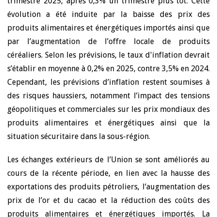
trimestre 2025, après 0,3% un trimestre plus tôt. Cette
évolution a été induite par la baisse des prix des
produits alimentaires et énergétiques importés ainsi que
par l’augmentation de l’offre locale de produits
céréaliers. Selon les prévisions, le taux d'inflation devrait
s’établir en moyenne à 0,2% en 2025, contre 3,5% en 2024.
Cependant, les prévisions d’inflation restent soumises à
des risques haussiers, notamment l’impact des tensions
géopolitiques et commerciales sur les prix mondiaux des
produits alimentaires et énergétiques ainsi que la
situation sécuritaire dans la sous-région.
Les échanges extérieurs de l’Union se sont améliorés au
cours de la récente période, en lien avec la hausse des
exportations des produits pétroliers, l’augmentation des
prix de l’or et du cacao et la réduction des coûts des
produits alimentaires et énergétiques importés. La