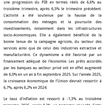
une progression du PIB en termes réels de 6,6% au
troisième trimestre, après 6,5% le trimestre précédent.
L’activité a été soutenue par la hausse de la
consommation des ménages et la poursuite des
investissements, notamment dans les infrastructures
socio-économiques. Elle a également bénéficié de la
bonne tenue de la campagne agricole, du secteur des
services ainsi que de celui des industries extractive et
manufacturière. Ce dynamisme a été favorisé par un
financement adéquat de l’économie. Les prêts accordés
par les banques au secteur privé ont en effet augmenté
de 6,0% en un an à fin septembre 2025. Sur l’année 2025,
la croissance économique de l’Union devrait ressortir à
6,7%, après 6,2% en 2024.
Le taux d’inflation est ressorti à -1,3% au troisième