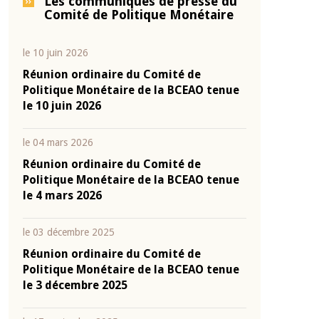
Les communiqués de presse du
Comité de Politique Monétaire
le 10 juin 2026
Réunion ordinaire du Comité de
Politique Monétaire de la BCEAO tenue
le 10 juin 2026
le 04 mars 2026
Réunion ordinaire du Comité de
Politique Monétaire de la BCEAO tenue
le 4 mars 2026
le 03 décembre 2025
Réunion ordinaire du Comité de
Politique Monétaire de la BCEAO tenue
le 3 décembre 2025