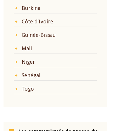
Burkina
Côte d’Ivoire
Guinée-Bissau
Mali
Niger
Sénégal
Togo