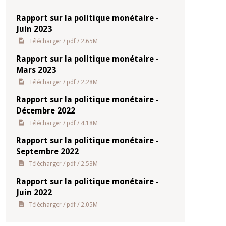
Rapport sur la politique monétaire -
Juin 2023
Télécharger
/ pdf / 2.65M
Rapport sur la politique monétaire -
Mars 2023
Télécharger
/ pdf / 2.28M
Rapport sur la politique monétaire -
Décembre 2022
Télécharger
/ pdf / 4.18M
Rapport sur la politique monétaire -
Septembre 2022
Télécharger
/ pdf / 2.53M
Rapport sur la politique monétaire -
Juin 2022
Télécharger
/ pdf / 2.05M