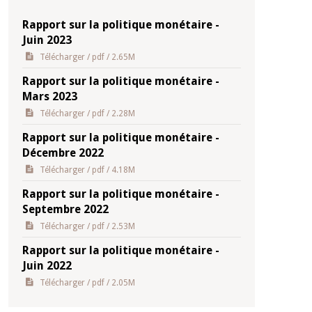
Rapport sur la politique monétaire -
Juin 2023
Télécharger
/ pdf / 2.65M
Rapport sur la politique monétaire -
Mars 2023
Télécharger
/ pdf / 2.28M
Rapport sur la politique monétaire -
Décembre 2022
Télécharger
/ pdf / 4.18M
Rapport sur la politique monétaire -
Septembre 2022
Télécharger
/ pdf / 2.53M
Rapport sur la politique monétaire -
Juin 2022
Télécharger
/ pdf / 2.05M