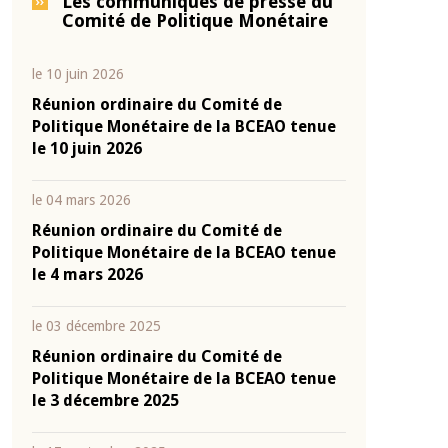
Les communiqués de presse du
Comité de Politique Monétaire
le 10 juin 2026
Réunion ordinaire du Comité de
Politique Monétaire de la BCEAO tenue
le 10 juin 2026
le 04 mars 2026
Réunion ordinaire du Comité de
Politique Monétaire de la BCEAO tenue
le 4 mars 2026
le 03 décembre 2025
Réunion ordinaire du Comité de
Politique Monétaire de la BCEAO tenue
le 3 décembre 2025