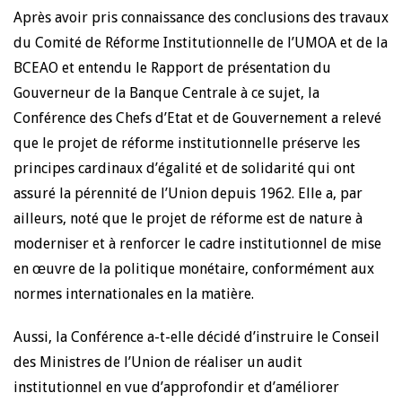
Après avoir pris connaissance des conclusions des travaux
du Comité de Réforme Institutionnelle de l’UMOA et de la
BCEAO et entendu le Rapport de présentation du
Gouverneur de la Banque Centrale à ce sujet, la
Conférence des Chefs d’Etat et de Gouvernement a relevé
que le projet de réforme institutionnelle préserve les
principes cardinaux d’égalité et de solidarité qui ont
assuré la pérennité de l’Union depuis 1962. Elle a, par
ailleurs, noté que le projet de réforme est de nature à
moderniser et à renforcer le cadre institutionnel de mise
en œuvre de la politique monétaire, conformément aux
normes internationales en la matière.
Aussi, la Conférence a-t-elle décidé d’instruire le Conseil
des Ministres de l’Union de réaliser un audit
institutionnel en vue d’approfondir et d’améliorer