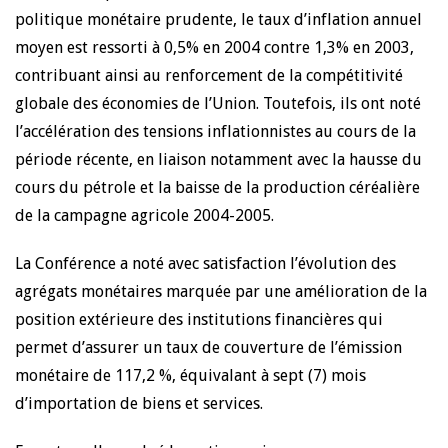
politique monétaire prudente, le taux d’inflation annuel
moyen est ressorti à 0,5% en 2004 contre 1,3% en 2003,
contribuant ainsi au renforcement de la compétitivité
globale des économies de l’Union. Toutefois, ils ont noté
l’accélération des tensions inflationnistes au cours de la
période récente, en liaison notamment avec la hausse du
cours du pétrole et la baisse de la production céréalière
de la campagne agricole 2004-2005.
La Conférence a noté avec satisfaction l’évolution des
agrégats monétaires marquée par une amélioration de la
position extérieure des institutions financières qui
permet d’assurer un taux de couverture de l’émission
monétaire de 117,2 %, équivalant à sept (7) mois
d’importation de biens et services.