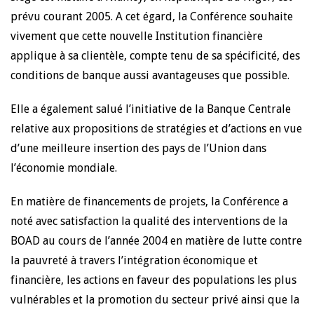
prévu courant 2005. A cet égard, la Conférence souhaite
vivement que cette nouvelle Institution financière
applique à sa clientèle, compte tenu de sa spécificité, des
conditions de banque aussi avantageuses que possible.
Elle a également salué l’initiative de la Banque Centrale
relative aux propositions de stratégies et d’actions en vue
d’une meilleure insertion des pays de l’Union dans
l’économie mondiale.
En matière de financements de projets, la Conférence a
noté avec satisfaction la qualité des interventions de la
BOAD au cours de l’année 2004 en matière de lutte contre
la pauvreté à travers l’intégration économique et
financière, les actions en faveur des populations les plus
vulnérables et la promotion du secteur privé ainsi que la