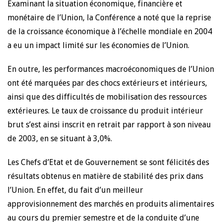
Examinant la situation économique, financière et
monétaire de l’Union, la Conférence a noté que la reprise
de la croissance économique à l’échelle mondiale en 2004
a eu un impact limité sur les économies de l’Union.
En outre, les performances macroéconomiques de l’Union
ont été marquées par des chocs extérieurs et intérieurs,
ainsi que des difficultés de mobilisation des ressources
extérieures. Le taux de croissance du produit intérieur
brut s’est ainsi inscrit en retrait par rapport à son niveau
de 2003, en se situant à 3,0%.
Les Chefs d’Etat et de Gouvernement se sont félicités des
résultats obtenus en matière de stabilité des prix dans
l’Union. En effet, du fait d’un meilleur
approvisionnement des marchés en produits alimentaires
au cours du premier semestre et de la conduite d’une