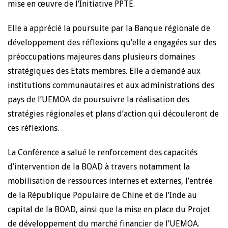
mise en œuvre de l’Initiative PPTE.
Elle a apprécié la poursuite par la Banque régionale de
développement des réflexions qu’elle a engagées sur des
préoccupations majeures dans plusieurs domaines
stratégiques des Etats membres. Elle a demandé aux
institutions communautaires et aux administrations des
pays de l’UEMOA de poursuivre la réalisation des
stratégies régionales et plans d’action qui découleront de
ces réflexions.
La Conférence a salué le renforcement des capacités
d’intervention de la BOAD à travers notamment la
mobilisation de ressources internes et externes, l’entrée
de la République Populaire de Chine et de l’Inde au
capital de la BOAD, ainsi que la mise en place du Projet
de développement du marché financier de l’UEMOA.