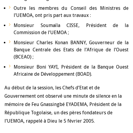
Outre les membres du Conseil des Ministres de
l’UEMOA, ont pris part aux travaux :
Monsieur Soumaïla CISSE, Président de la
Commission de l’UEMOA ;
Monsieur Charles Konan BANNY, Gouverneur de la
Banque Centrale des Etats de l’Afrique de l’Ouest
(BCEAO) ;
Monsieur Boni YAYI, Président de la Banque Ouest
Africaine de Développement (BOAD).
Au début de la session, les Chefs d’Etat et de
Gouvernement ont observé une minute de silence en la
mémoire de Feu Gnassingbé EYADEMA, Président de la
République Togolaise, un des pères fondateurs de
l’UEMOA, rappelé à Dieu le 5 février 2005.