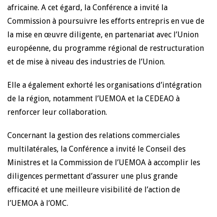
africaine. A cet égard, la Conférence a invité la
Commission à poursuivre les efforts entrepris en vue de
la mise en œuvre diligente, en partenariat avec l’Union
européenne, du programme régional de restructuration
et de mise à niveau des industries de l’Union.
Elle a également exhorté les organisations d’intégration
de la région, notamment l’UEMOA et la CEDEAO à
renforcer leur collaboration.
Concernant la gestion des relations commerciales
multilatérales, la Conférence a invité le Conseil des
Ministres et la Commission de l’UEMOA à accomplir les
diligences permettant d’assurer une plus grande
efficacité et une meilleure visibilité de l’action de
l’UEMOA à l’OMC.