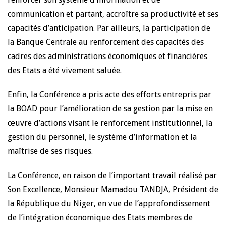
communication et partant, accroître sa productivité et ses
capacités d’anticipation. Par ailleurs, la participation de
la Banque Centrale au renforcement des capacités des
cadres des administrations économiques et financières
des Etats a été vivement saluée.
Enfin, la Conférence a pris acte des efforts entrepris par
la BOAD pour l’amélioration de sa gestion par la mise en
œuvre d’actions visant le renforcement institutionnel, la
gestion du personnel, le système d’information et la
maîtrise de ses risques.
La Conférence, en raison de l’important travail réalisé par
Son Excellence, Monsieur Mamadou TANDJA, Président de
la République du Niger, en vue de l’approfondissement
de l’intégration économique des Etats membres de