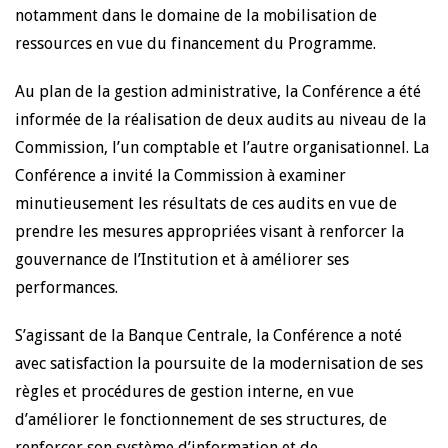
notamment dans le domaine de la mobilisation de
ressources en vue du financement du Programme.
Au plan de la gestion administrative, la Conférence a été
informée de la réalisation de deux audits au niveau de la
Commission, l’un comptable et l’autre organisationnel. La
Conférence a invité la Commission à examiner
minutieusement les résultats de ces audits en vue de
prendre les mesures appropriées visant à renforcer la
gouvernance de l’Institution et à améliorer ses
performances.
S’agissant de la Banque Centrale, la Conférence a noté
avec satisfaction la poursuite de la modernisation de ses
règles et procédures de gestion interne, en vue
d’améliorer le fonctionnement de ses structures, de
renforcer son système d’information et de