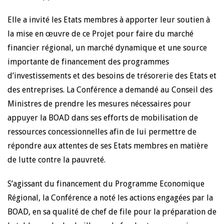
Elle a invité les Etats membres à apporter leur soutien à
la mise en œuvre de ce Projet pour faire du marché
financier régional, un marché dynamique et une source
importante de financement des programmes
d’investissements et des besoins de trésorerie des Etats et
des entreprises. La Conférence a demandé au Conseil des
Ministres de prendre les mesures nécessaires pour
appuyer la BOAD dans ses efforts de mobilisation de
ressources concessionnelles afin de lui permettre de
répondre aux attentes de ses Etats membres en matière
de lutte contre la pauvreté.
S’agissant du financement du Programme Economique
Régional, la Conférence a noté les actions engagées par la
BOAD, en sa qualité de chef de file pour la préparation de