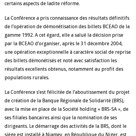
certains aspects de ladite réforme.
La Conférence a pris connaissance des résultats définitifs
de l’opération de démonétisation des billets BCEAO de la
gamme 1992. A cet égard, elle a salué la décision prise
par la BCEAO d’organiser, après le 31 décembre 2004,
une opération exceptionnelle à caractère social de reprise
des billets démonétisés et noté avec satisfaction les
résultats excellents obtenus, notamment au profit des
populations rurales.
La Conférence s’est félicitée de l’aboutissement du projet
de création de la Banque Régionale de Solidarité (BRS),
avec la mise en place de la Société holding « BRS-SA », de
ses filiales bancaires ainsi que la nomination de ses
dirigeants. Le démarrage des activités de la BRS, dont le
siège est installé à Niamey, en République du Niger, est