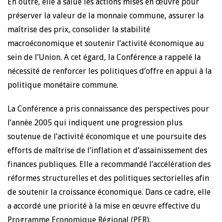
En outre, elle a salué les actions mises en œuvre pour
préserver la valeur de la monnaie commune, assurer la
maîtrise des prix, consolider la stabilité
macroéconomique et soutenir l’activité économique au
sein de l’Union. A cet égard, la Conférence a rappelé la
nécessité de renforcer les politiques d’offre en appui à la
politique monétaire commune.
La Conférence a pris connaissance des perspectives pour
l’année 2005 qui indiquent une progression plus
soutenue de l’activité économique et une poursuite des
efforts de maîtrise de l’inflation et d’assainissement des
finances publiques. Elle a recommandé l’accélération des
réformes structurelles et des politiques sectorielles afin
de soutenir la croissance économique. Dans ce cadre, elle
a accordé une priorité à la mise en œuvre effective du
Programme Economique Régional (PER).