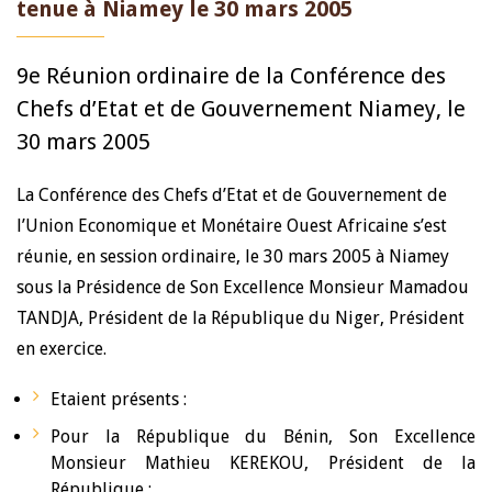
tenue à Niamey le 30 mars 2005
9e Réunion ordinaire de la Conférence des
Chefs d’Etat et de Gouvernement Niamey, le
30 mars 2005
La Conférence des Chefs d’Etat et de Gouvernement de
l’Union Economique et Monétaire Ouest Africaine s’est
réunie, en session ordinaire, le 30 mars 2005 à Niamey
sous la Présidence de Son Excellence Monsieur Mamadou
TANDJA, Président de la République du Niger, Président
en exercice.
Etaient présents :
Pour la République du Bénin, Son Excellence
Monsieur Mathieu KEREKOU, Président de la
République ;