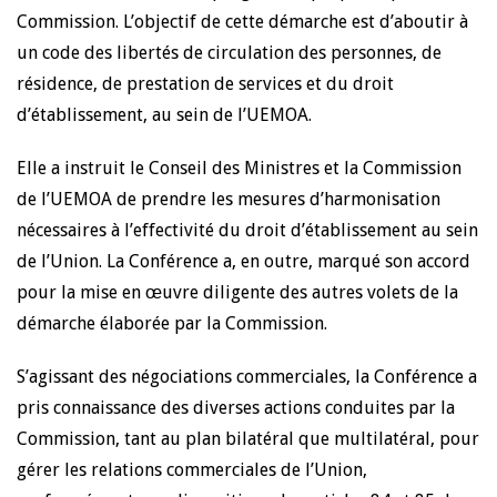
Commission. L’objectif de cette démarche est d’aboutir à
un code des libertés de circulation des personnes, de
résidence, de prestation de services et du droit
d’établissement, au sein de l’UEMOA.
Elle a instruit le Conseil des Ministres et la Commission
de l’UEMOA de prendre les mesures d’harmonisation
nécessaires à l’effectivité du droit d’établissement au sein
de l’Union. La Conférence a, en outre, marqué son accord
pour la mise en œuvre diligente des autres volets de la
démarche élaborée par la Commission.
S’agissant des négociations commerciales, la Conférence a
pris connaissance des diverses actions conduites par la
Commission, tant au plan bilatéral que multilatéral, pour
gérer les relations commerciales de l’Union,