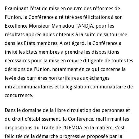
Examinant l’état de mise en oeuvre des réformes de
l’Union, la Conférence a réitéré ses félicitations à son
Excellence Monsieur Mamadou TANDJA, pour les
résultats appréciables obtenus à la suite de sa tournée
dans les Etats membres. A cet égard, la Conférence a
invité les Etats membres à prendre les dispositions
nécessaires pour la mise en œuvre diligente de toutes les
décisions de l’Union, notamment en ce qui concerne la
levée des barrières non tarifaires aux échanges
intracommunautaires et la législation communautaire de
concurrence.
Dans le domaine de la libre circulation des personnes et
du droit d’établissement, la Conférence, réaffirmant les
dispositions du Traité de l’UEMOA en la matière, s’est
félicitée de la démarche progressive proposée par la