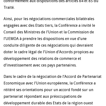
conformément aux dispositions des articles 84 et 85 du
Traité.
Ainsi, pour les négociations commerciales bilatérales
engagées avec des Etats tiers, la Conférence a invité le
Conseil des Ministres de l’Union et la Commission de
l’UEMOA à prendre les dispositions en vue d’une
conduite diligente de ces négociations qui devraient
doter le cadre légal de l’Union d’Accords propices au
développement des relations de commerce et
d’investissement avec ces pays partenaires.
Dans le cadre de la négociation de l’Accord de Partenariat
Economique avec l’Union européenne, la Conférence a
réitéré ses orientations pour un accord fondé sur un
partenariat répondant aux préoccupations de
développement durable des Etats de la région ouest