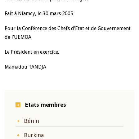
Fait à Niamey, le 30 mars 2005
Pour la Conférence des Chefs d’Etat et de Gouvernement
de l’UEMOA,
Le Président en exercice,
Mamadou TANDJA
Etats membres
Bénin
Burkina