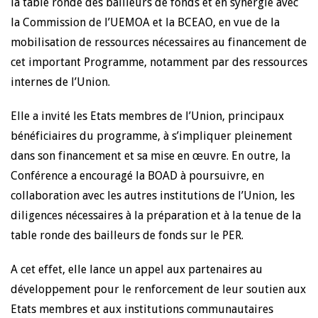
la table ronde des bailleurs de fonds et en synergie avec
la Commission de l’UEMOA et la BCEAO, en vue de la
mobilisation de ressources nécessaires au financement de
cet important Programme, notamment par des ressources
internes de l’Union.
Elle a invité les Etats membres de l’Union, principaux
bénéficiaires du programme, à s’impliquer pleinement
dans son financement et sa mise en œuvre. En outre, la
Conférence a encouragé la BOAD à poursuivre, en
collaboration avec les autres institutions de l’Union, les
diligences nécessaires à la préparation et à la tenue de la
table ronde des bailleurs de fonds sur le PER.
A cet effet, elle lance un appel aux partenaires au
développement pour le renforcement de leur soutien aux
Etats membres et aux institutions communautaires