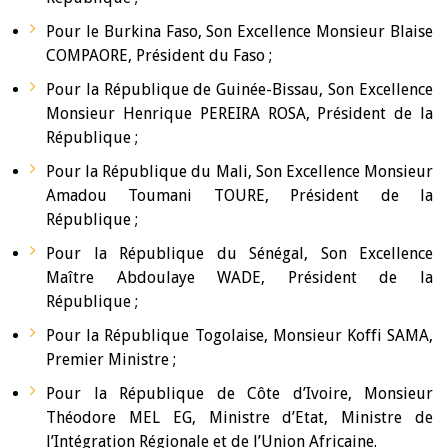
Pour le Burkina Faso, Son Excellence Monsieur Blaise
COMPAORE, Président du Faso ;
Pour la République de Guinée-Bissau, Son Excellence
Monsieur Henrique PEREIRA ROSA, Président de la
République ;
Pour la République du Mali, Son Excellence Monsieur
Amadou Toumani TOURE, Président de la
République ;
Pour la République du Sénégal, Son Excellence
Maître Abdoulaye WADE, Président de la
République ;
Pour la République Togolaise, Monsieur Koffi SAMA,
Premier Ministre ;
Pour la République de Côte d’Ivoire, Monsieur
Théodore MEL EG, Ministre d’Etat, Ministre de
l’Intégration Régionale et de l’Union Africaine.