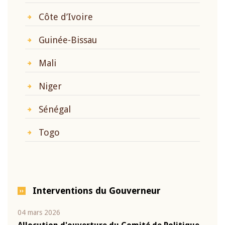
Côte d’Ivoire
Guinée-Bissau
Mali
Niger
Sénégal
Togo
Interventions du Gouverneur
22 juillet 2026