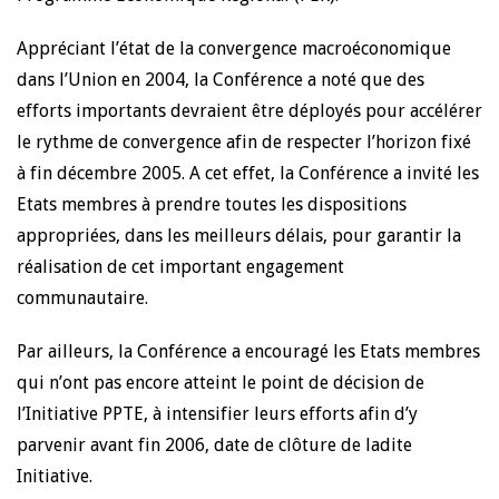
Appréciant l’état de la convergence macroéconomique
dans l’Union en 2004, la Conférence a noté que des
efforts importants devraient être déployés pour accélérer
le rythme de convergence afin de respecter l’horizon fixé
à fin décembre 2005. A cet effet, la Conférence a invité les
Etats membres à prendre toutes les dispositions
appropriées, dans les meilleurs délais, pour garantir la
réalisation de cet important engagement
communautaire.
Par ailleurs, la Conférence a encouragé les Etats membres
qui n’ont pas encore atteint le point de décision de
l’Initiative PPTE, à intensifier leurs efforts afin d’y
parvenir avant fin 2006, date de clôture de ladite
Initiative.