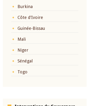
Burkina
Côte d’Ivoire
Guinée-Bissau
Mali
Niger
Sénégal
Togo