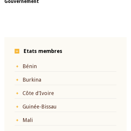
Gouvernement
Etats membres
Bénin
Burkina
Côte d’Ivoire
Guinée-Bissau
Mali