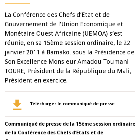
La Conférence des Chefs d’Etat et de
Gouvernement de l’Union Economique et
Monétaire Ouest Africaine (UEMOA) s’est
réunie, en sa 15ème session ordinaire, le 22
janvier 2011 à Bamako, sous la Présidence de
Son Excellence Monsieur Amadou Toumani
TOURE, Président de la République du Mali,
Président en exercice.
Télécharger le communiqué de presse
Communiqué de presse de la 15ème session ordinaire
de la Conférence des Chefs d’Etats et de