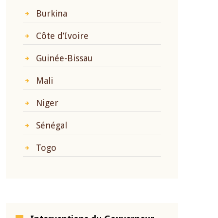
Burkina
Côte d’Ivoire
Guinée-Bissau
Mali
Niger
Sénégal
Togo