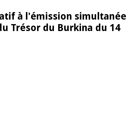
latif à l'émission simultanée
du Trésor du Burkina du 14