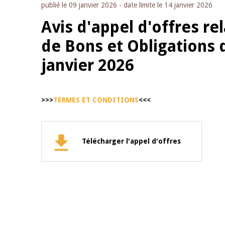
publié le
09 janvier 2026
- date limite le
14 janvier 2026
Avis d'appel d'offres re
de Bons et Obligations 
janvier 2026
>>>
TERMES ET CONDITIONS
<<<
Télécharger l'appel d'offres