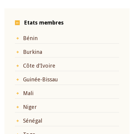
Etats membres
Bénin
Burkina
Côte d’Ivoire
Guinée-Bissau
Mali
Niger
Sénégal