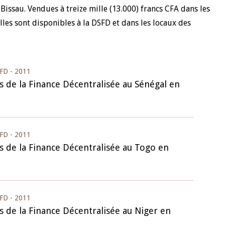
Bissau. Vendues à treize mille (13.000) francs CFA dans les
lles sont disponibles à la DSFD et dans les locaux des
FD - 2011
s de la Finance Décentralisée au Sénégal en
FD - 2011
s de la Finance Décentralisée au Togo en
FD - 2011
s de la Finance Décentralisée au Niger en