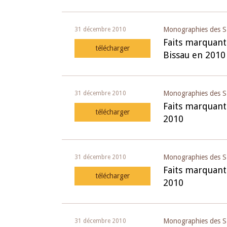
Monographies des S
31 décembre 2010
Faits marquant
télécharger
Bissau en 2010
Monographies des S
31 décembre 2010
Faits marquant
télécharger
2010
Monographies des S
31 décembre 2010
Faits marquant
télécharger
2010
Monographies des S
31 décembre 2010