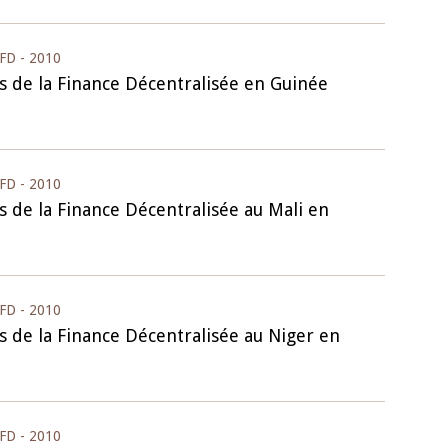
FD - 2010
s de la Finance Décentralisée en Guinée
FD - 2010
s de la Finance Décentralisée au Mali en
FD - 2010
s de la Finance Décentralisée au Niger en
FD - 2010