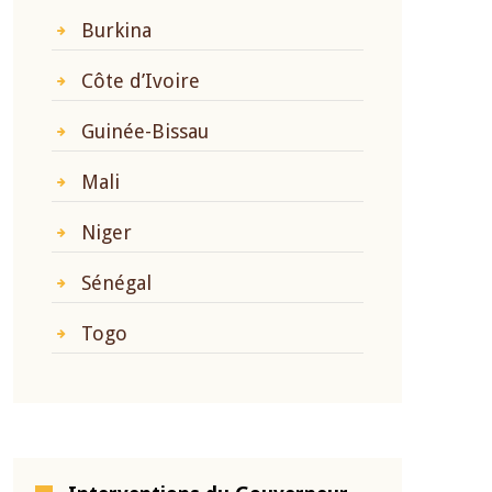
Burkina
Côte d’Ivoire
Guinée-Bissau
Mali
Niger
Sénégal
Togo