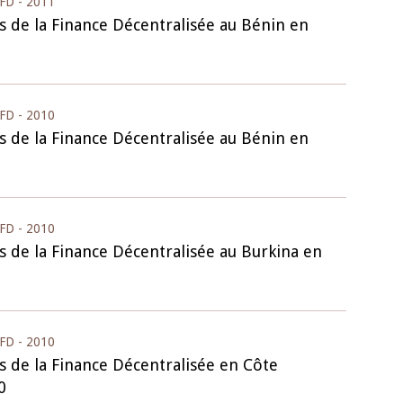
FD - 2011
s de la Finance Décentralisée au Bénin en
FD - 2010
s de la Finance Décentralisée au Bénin en
FD - 2010
s de la Finance Décentralisée au Burkina en
FD - 2010
s de la Finance Décentralisée en Côte
0