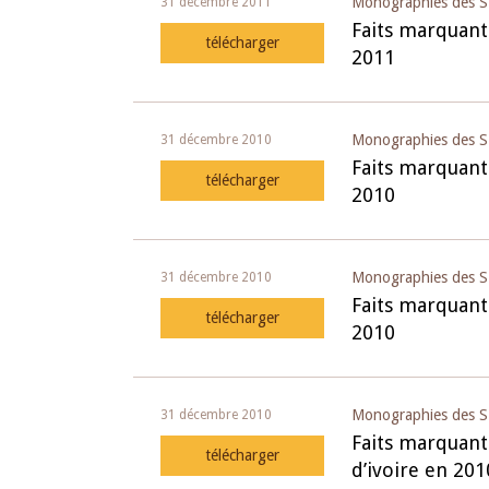
Monographies des S
31 décembre 2011
Faits marquant
télécharger
2011
Monographies des S
31 décembre 2010
Faits marquant
télécharger
2010
Monographies des S
31 décembre 2010
Faits marquant
télécharger
2010
Monographies des S
31 décembre 2010
Faits marquant
télécharger
d’ivoire en 201