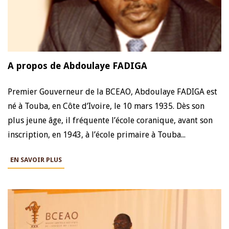
A propos de Abdoulaye FADIGA
Premier Gouverneur de la BCEAO, Abdoulaye FADIGA est
né à Touba, en Côte d’Ivoire, le 10 mars 1935. Dès son
plus jeune âge, il fréquente l’école coranique, avant son
inscription, en 1943, à l’école primaire à Touba...
EN SAVOIR PLUS