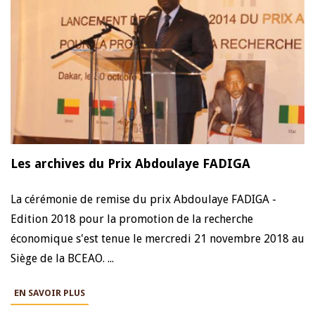
Les archives du Prix Abdoulaye FADIGA
La cérémonie de remise du prix Abdoulaye FADIGA -
Edition 2018 pour la promotion de la recherche
économique s'est tenue le mercredi 21 novembre 2018 au
Siège de la BCEAO. ...
EN SAVOIR PLUS