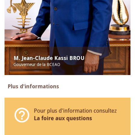
M. Jean-Claude Kassi BROU
Gouverneur de la BCEAO
Plus d'informations