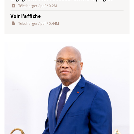
Télécharger
/ pdf / 0.2M
Voir l'affiche
Télécharger
/ pdf / 0.44M