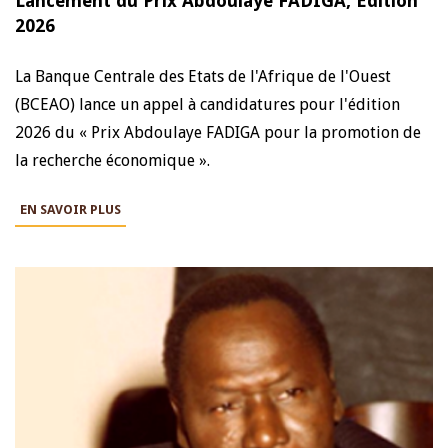
Lancement du Prix Abdoulaye FADIGA, Edition
2026
La Banque Centrale des Etats de l'Afrique de l'Ouest
(BCEAO) lance un appel à candidatures pour l'édition
2026 du « Prix Abdoulaye FADIGA pour la promotion de
la recherche économique ».
EN SAVOIR PLUS