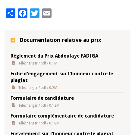
Share
Facebook
Twitter
Email
Documentation relative au prix
Règlement du Prix Abdoulaye FADIGA
Télécharger
/ pdf / 0.1M
Fiche d'engagement sur l'honneur contre le
plagiat
Télécharger
/ pdf / 0.2M
Formulaire de candidature
Télécharger
/ pdf / 0.12M
Formulaire complémentaire de candidature
Télécharger
/ pdf / 0.18M
Engagement sur l'honneur contre le plagiat