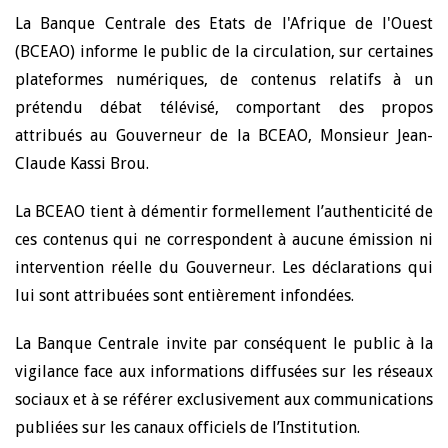
La Banque Centrale des Etats de l'Afrique de l'Ouest
(BCEAO) informe le public de la circulation, sur certaines
plateformes numériques, de contenus relatifs à un
prétendu débat télévisé, comportant des propos
attribués au Gouverneur de la BCEAO, Monsieur Jean-
Claude Kassi Brou.
La BCEAO tient à démentir formellement l’authenticité de
ces contenus qui ne correspondent à aucune émission ni
intervention réelle du Gouverneur. Les déclarations qui
lui sont attribuées sont entièrement infondées.
La Banque Centrale invite par conséquent le public à la
vigilance face aux informations diffusées sur les réseaux
sociaux et à se référer exclusivement aux communications
publiées sur les canaux officiels de l’Institution.