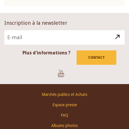
Inscription à la newsletter
Plus d'informations ?
CONTACT
Youtube
Footer
Marchés publics et Achats
menu
Espace presse
FAQ
Albums photos