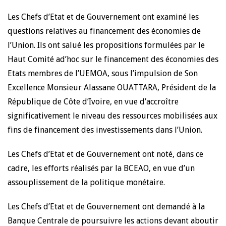
Les Chefs d’Etat et de Gouvernement ont examiné les
questions relatives au financement des économies de
l’Union. Ils ont salué les propositions formulées par le
Haut Comité ad’hoc sur le financement des économies des
Etats membres de l’UEMOA, sous l’impulsion de Son
Excellence Monsieur Alassane OUATTARA, Président de la
République de Côte d’Ivoire, en vue d’accroître
significativement le niveau des ressources mobilisées aux
fins de financement des investissements dans l’Union.
Les Chefs d’Etat et de Gouvernement ont noté, dans ce
cadre, les efforts réalisés par la BCEAO, en vue d’un
assouplissement de la politique monétaire.
Les Chefs d’Etat et de Gouvernement ont demandé à la
Banque Centrale de poursuivre les actions devant aboutir