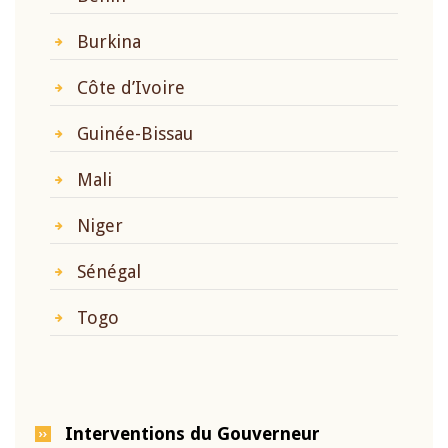
Burkina
Côte d’Ivoire
Guinée-Bissau
Mali
Niger
Sénégal
Togo
Interventions du Gouverneur