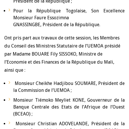
Président de la République ;
Pour la République Togolaise, Son Excellence
Monsieur Faure Essozimna
GNASSINGBE, Président de la République.
Ont pris part aux travaux de cette session, les Membres
du Conseil des Ministres Statutaire de l’UEMOA présidé
par Madame BOUARE Fily SISSOKO, Ministre de
l’Economie et des Finances de la République du Mali,
ainsi que :
Monsieur Cheikhe Hadjibou SOUMARE, Président de
la Commission de l’UEMOA ;
Monsieur Tiémoko Meyliet KONE, Gouverneur de la
Banque Centrale des Etats de l’Afrique de l’Ouest
(BCEAO) ;
Monsieur Christian ADOVELANDE, Président de la