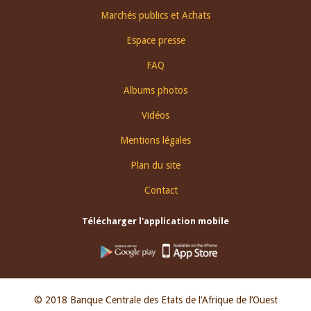
Footer
Marchés publics et Achats
menu
Espace presse
FAQ
Albums photos
Vidéos
Mentions légales
Plan du site
Contact
Télécharger l'application mobile
© 2018 Banque Centrale des Etats de l’Afrique de l’Ouest