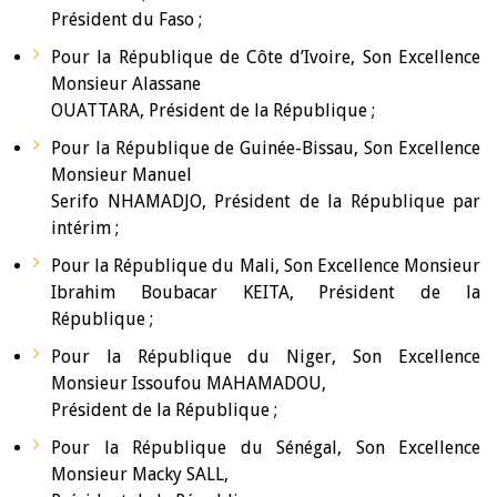
Président du Faso ;
Pour la République de Côte d’Ivoire, Son Excellence
Monsieur Alassane
OUATTARA, Président de la République ;
Pour la République de Guinée-Bissau, Son Excellence
Monsieur Manuel
Serifo NHAMADJO, Président de la République par
intérim ;
Pour la République du Mali, Son Excellence Monsieur
Ibrahim Boubacar KEITA, Président de la
République ;
Pour la République du Niger, Son Excellence
Monsieur Issoufou MAHAMADOU,
Président de la République ;
Pour la République du Sénégal, Son Excellence
Monsieur Macky SALL,