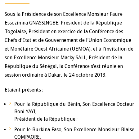
Sous la Présidence de son Excellence Monsieur Faure
Essozimna GNASSINGBE, Président de la République
Togolaise, Président en exercice de la Conférence des
Chefs d’Etat et de Gouvernement de l’Union Economique
et Monétaire Ouest Africaine (UEMOA), et à l’invitation de
son Excellence Monsieur Macky SALL, Président de la
République du Sénégal, la Conférence s’est réunie en
session ordinaire à Dakar, le 24 octobre 2013.
Etaient présents :
Pour la République du Bénin, Son Excellence Docteur
Boni YAYI,
Président de la République ;
Pour le Burkina Faso, Son Excellence Monsieur Blaise
COMPAORE,