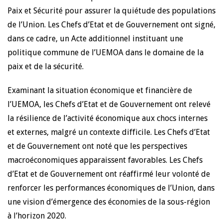
Paix et Sécurité pour assurer la quiétude des populations
de l’Union. Les Chefs d’Etat et de Gouvernement ont signé,
dans ce cadre, un Acte additionnel instituant une
politique commune de l’UEMOA dans le domaine de la
paix et de la sécurité.
Examinant la situation économique et financière de
l’UEMOA, les Chefs d’Etat et de Gouvernement ont relevé
la résilience de l’activité économique aux chocs internes
et externes, malgré un contexte difficile. Les Chefs d’Etat
et de Gouvernement ont noté que les perspectives
macroéconomiques apparaissent favorables. Les Chefs
d’Etat et de Gouvernement ont réaffirmé leur volonté de
renforcer les performances économiques de l’Union, dans
une vision d’émergence des économies de la sous-région
à l’horizon 2020.