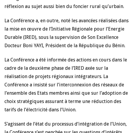
réflexion au sujet aussi bien du foncier rural qu’urbain.
La Conférence a, en outre, noté les avancées réalisées dans
la mise en œuvre de l’Initiative Régionale pour l’Energie
Durable (IRED), sous la supervision de Son Excellence
Docteur Boni YAYI, Président de la République du Bénin.
La Conférence a été informée des actions en cours dans le
cadre de la deuxième phase de l’IRED axée sur la
réalisation de projets régionaux intégrateurs. La
Conférence a insisté sur l’interconnexion des réseaux de
l’ensemble des Etats membres ainsi que sur l’adoption de
choix stratégiques assurant à terme une réduction des
tarifs de l’électricité dans l’Union.
S’agissant de l’état du processus d’intégration de l’Union,
la Conférence s’est penchée sur les questions d’intérêts