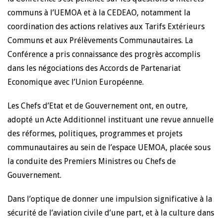
communs à l’UEMOA et à la CEDEAO, notamment la
coordination des actions relatives aux Tarifs Extérieurs
Communs et aux Prélèvements Communautaires. La
Conférence a pris connaissance des progrès accomplis
dans les négociations des Accords de Partenariat
Economique avec l’Union Européenne.
Les Chefs d’Etat et de Gouvernement ont, en outre,
adopté un Acte Additionnel instituant une revue annuelle
des réformes, politiques, programmes et projets
communautaires au sein de l’espace UEMOA, placée sous
la conduite des Premiers Ministres ou Chefs de
Gouvernement.
Dans l’optique de donner une impulsion significative à la
sécurité de l’aviation civile d’une part, et à la culture dans