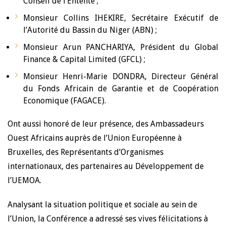
Conseil de l’Entente ;
Monsieur Collins IHEKIRE, Secrétaire Exécutif de
l’Autorité du Bassin du Niger (ABN) ;
Monsieur Arun PANCHARIYA, Président du Global
Finance & Capital Limited (GFCL) ;
Monsieur Henri-Marie DONDRA, Directeur Général
du Fonds Africain de Garantie et de Coopération
Economique (FAGACE).
Ont aussi honoré de leur présence, des Ambassadeurs
Ouest Africains auprès de l’Union Européenne à
Bruxelles, des Représentants d’Organismes
internationaux, des partenaires au Développement de
l’UEMOA.
Analysant la situation politique et sociale au sein de
l’Union, la Conférence a adressé ses vives félicitations à