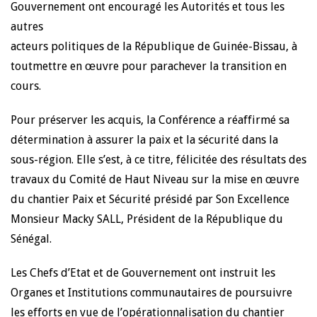
Gouvernement ont encouragé les Autorités et tous les
autres
acteurs politiques de la République de Guinée-Bissau, à
toutmettre en œuvre pour parachever la transition en
cours.
Pour préserver les acquis, la Conférence a réaffirmé sa
détermination à assurer la paix et la sécurité dans la
sous-région. Elle s’est, à ce titre, félicitée des résultats des
travaux du Comité de Haut Niveau sur la mise en œuvre
du chantier Paix et Sécurité présidé par Son Excellence
Monsieur Macky SALL, Président de la République du
Sénégal.
Les Chefs d’Etat et de Gouvernement ont instruit les
Organes et Institutions communautaires de poursuivre
les efforts en vue de l’opérationnalisation du chantier