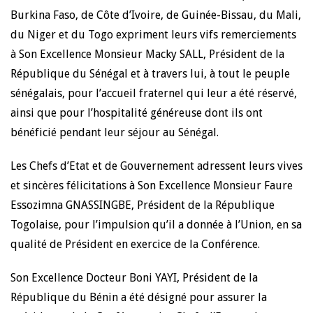
Burkina Faso, de Côte d’Ivoire, de Guinée-Bissau, du Mali,
du Niger et du Togo expriment leurs vifs remerciements
à Son Excellence Monsieur Macky SALL, Président de la
République du Sénégal et à travers lui, à tout le peuple
sénégalais, pour l’accueil fraternel qui leur a été réservé,
ainsi que pour l’hospitalité généreuse dont ils ont
bénéficié pendant leur séjour au Sénégal.
Les Chefs d’Etat et de Gouvernement adressent leurs vives
et sincères félicitations à Son Excellence Monsieur Faure
Essozimna GNASSINGBE, Président de la République
Togolaise, pour l’impulsion qu’il a donnée à l’Union, en sa
qualité de Président en exercice de la Conférence.
Son Excellence Docteur Boni YAYI, Président de la
République du Bénin a été désigné pour assurer la