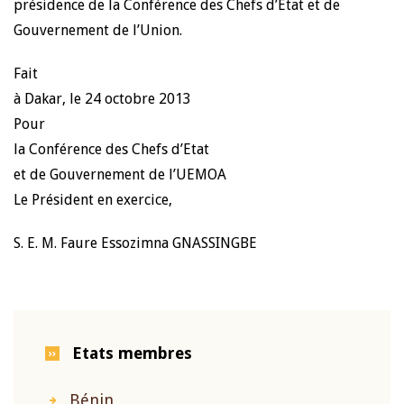
présidence de la Conférence des Chefs d’Etat et de
Gouvernement de l’Union.
Fait
à Dakar, le 24 octobre 2013
Pour
la Conférence des Chefs d’Etat
et de Gouvernement de l’UEMOA
Le Président en exercice,
S. E. M. Faure Essozimna GNASSINGBE
Etats membres
Bénin