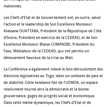
maliennes.
Les Chefs d’Etat et de Gouvernement ont, en outre, salué
l’action et le leadership de Son Excellence Monsieur
Alassane OUATTARA, Président de la République de Côte
d’Ivoire, Président en exercice de la CEDEAO, et de Son
Excellence Monsieur Blaise COMPAORE, Président du
Faso, Médiateur de la CEDEAO, qui ont permis un
dénouement heureux de la crise au Mali.
La Conférence a également relevé le bon déroulement des
élections législatives au Togo, dans un contexte de paix et
de stabilité. Cette tendance fait de l’UEMOA, un espace
résolument tourné vers la démocratie et la bonne
gouvernance, gages de progrès social et économique.
Dans cette même dynamique, les Chefs d’Etat et de