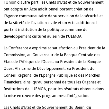
l’Union d’autre part, les Chefs d’Etat et de Gouvernement
ont adopté un Acte additionnel portant création de
l’Agence communautaire de supervision de la sécurité et
de la sûreté de l’aviation civile et un Acte additionnel
portant institution de la politique commune de
développement culturel au sein de l’UEMOA.
La Conférence a exprimé sa satisfaction au Président de la
Commission, au Gouverneur de la Banque Centrale des
Etats de l’Afrique de l’Ouest, au Président de la Banque
Ouest Africaine de Développement, au Président du
Conseil Régional de l’Epargne Publique et des Marchés
Financiers, ainsi qu’au personnel de tous les Organes et
Institutions de l’UEMOA, pour les résultats obtenus dans
la mise en œuvre des programmes d’intégration.
Les Chefs d’Etat et de Gouvernement du Bénin, du