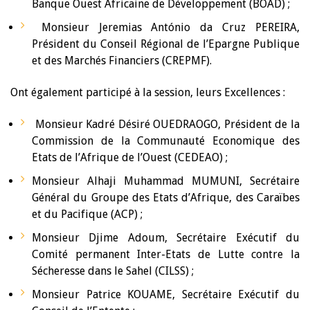
Banque Ouest Africaine de Développement (BOAD) ;
Monsieur Jeremias António da Cruz PEREIRA,
Président du Conseil Régional de l’Epargne Publique
et des Marchés Financiers (CREPMF).
Ont également participé à la session, leurs Excellences :
Monsieur Kadré Désiré OUEDRAOGO, Président de la
Commission de la Communauté Economique des
Etats de l’Afrique de l’Ouest (CEDEAO) ;
Monsieur Alhaji Muhammad MUMUNI, Secrétaire
Général du Groupe des Etats d’Afrique, des Caraïbes
et du Pacifique (ACP) ;
Monsieur Djime Adoum, Secrétaire Exécutif du
Comité permanent Inter-Etats de Lutte contre la
Sécheresse dans le Sahel (CILSS) ;
Monsieur Patrice KOUAME, Secrétaire Exécutif du