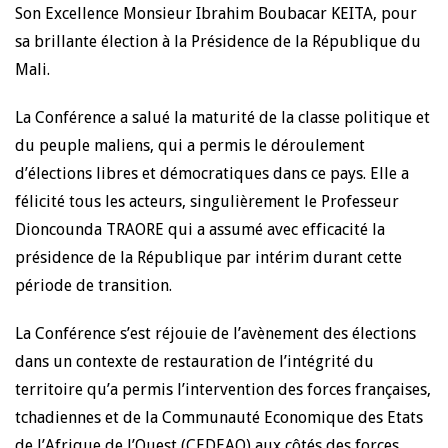
Son Excellence Monsieur Ibrahim Boubacar KEITA, pour
sa brillante élection à la Présidence de la République du
Mali.
La Conférence a salué la maturité de la classe politique et
du peuple maliens, qui a permis le déroulement
d’élections libres et démocratiques dans ce pays. Elle a
félicité tous les acteurs, singulièrement le Professeur
Dioncounda TRAORE qui a assumé avec efficacité la
présidence de la République par intérim durant cette
période de transition.
La Conférence s’est réjouie de l’avènement des élections
dans un contexte de restauration de l’intégrité du
territoire qu’a permis l’intervention des forces françaises,
tchadiennes et de la Communauté Economique des Etats
de l’Afrique de l’Ouest (CEDEAO) aux côtés des forces