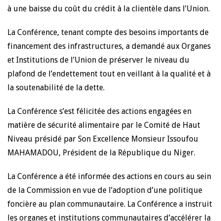
à une baisse du coût du crédit à la clientèle dans l’Union.
La Conférence, tenant compte des besoins importants de
financement des infrastructures, a demandé aux Organes
et Institutions de l’Union de préserver le niveau du
plafond de l’endettement tout en veillant à la qualité et à
la soutenabilité de la dette.
La Conférence s’est félicitée des actions engagées en
matière de sécurité alimentaire par le Comité de Haut
Niveau présidé par Son Excellence Monsieur Issoufou
MAHAMADOU, Président de la République du Niger.
La Conférence a été informée des actions en cours au sein
de la Commission en vue de l’adoption d’une politique
foncière au plan communautaire. La Conférence a instruit
les organes et institutions communautaires d’accélérer la